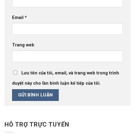
Email
*
Trang web
Lưu tên của tôi, email, và trang web trong trình
duyệt này cho lần bình luận kế tiếp của tôi.
HỖ TRỢ TRỰC TUYẾN