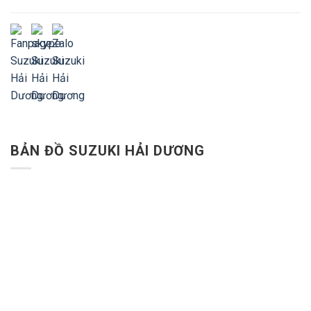
BẢN ĐỒ SUZUKI HẢI DƯƠNG