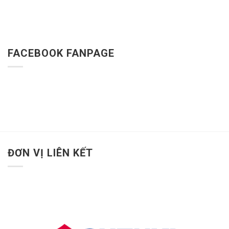
FACEBOOK FANPAGE
ĐƠN VỊ LIÊN KẾT