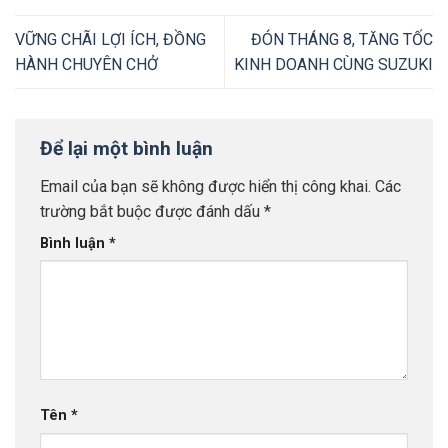
VỮNG CHÃI LỢI ÍCH, ĐỒNG
ĐÓN THÁNG 8, TĂNG TỐC
HÀNH CHUYÊN CHỞ
KINH DOANH CÙNG SUZUKI
Để lại một bình luận
Email của bạn sẽ không được hiển thị công khai.
Các
trường bắt buộc được đánh dấu
*
Bình luận
*
Tên
*