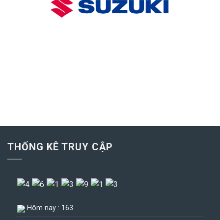
THỐNG KÊ TRUY CẬP
Hôm nay : 163