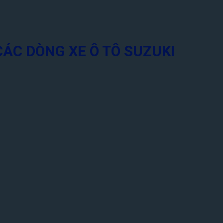
ÁC DÒNG XE Ô TÔ SUZUKI