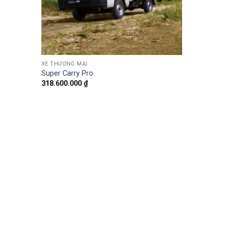
XE THƯƠNG MẠI
Super Carry Pro
318.600.000
₫