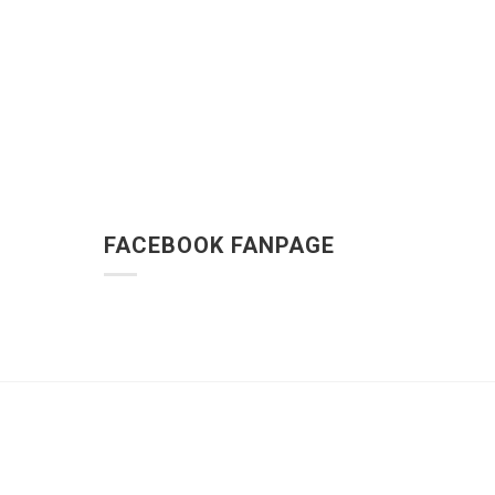
FACEBOOK FANPAGE