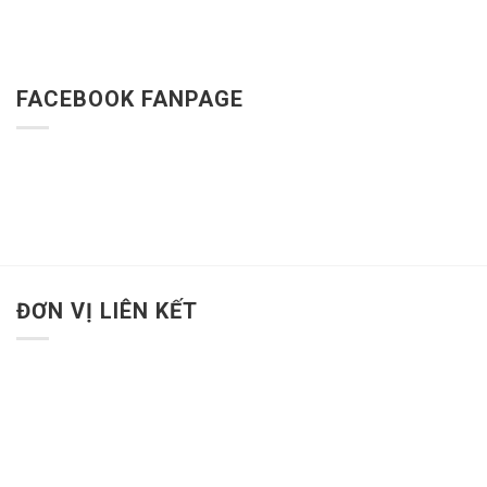
FACEBOOK FANPAGE
ĐƠN VỊ LIÊN KẾT