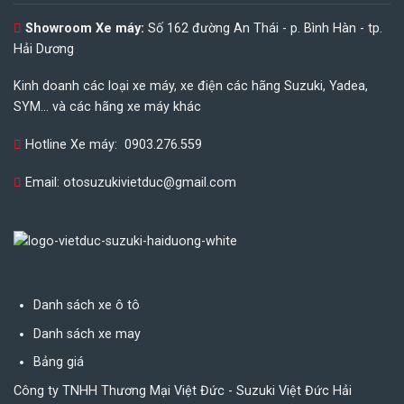
Showroom Xe máy:
Số 162 đường An Thái - p. Bình Hàn - tp.
Hải Dương
Kinh doanh các loại xe máy, xe điện các hãng Suzuki, Yadea,
SYM... và các hãng xe máy khác
Hotline Xe máy:
0903.276.559
Email:
otosuzukivietduc@gmail.com
Danh sách xe ô tô
Danh sách xe may
Bảng giá
Công ty TNHH Thương Mại Việt Đức - Suzuki Việt Đức Hải