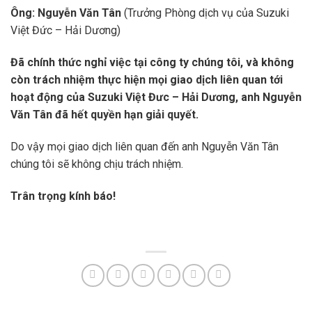
Ông: Nguyễn Văn Tân
(Trưởng Phòng dịch vụ của Suzuki
Việt Đức – Hải Dương)
Đã chính thức nghỉ việc tại công ty chúng tôi, và không
còn trách nhiệm thực hiện mọi giao dịch liên quan tới
hoạt động của Suzuki Việt Đưc – Hải Dương, anh Nguyễn
Văn Tân đã hết quyền hạn giải quyết.
Do vậy mọi giao dịch liên quan đến anh Nguyễn Văn Tân
chúng tôi sẽ không chịu trách nhiệm.
Trân trọng kính báo!