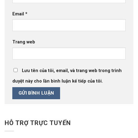
Email
*
Trang web
Lưu tên của tôi, email, và trang web trong trình
duyệt này cho lần bình luận kế tiếp của tôi.
HỖ TRỢ TRỰC TUYẾN