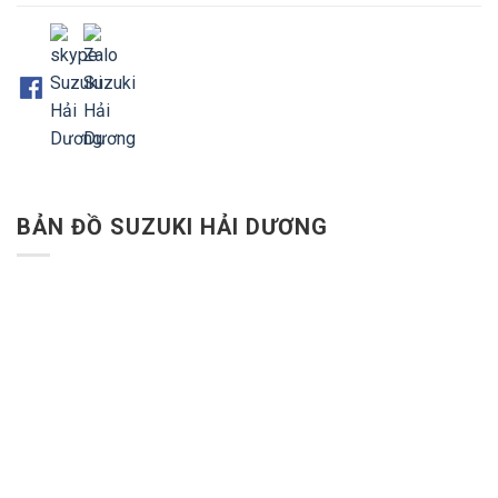
BẢN ĐỒ SUZUKI HẢI DƯƠNG