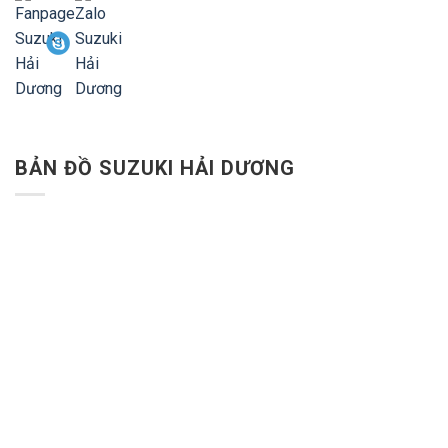
BẢN ĐỒ SUZUKI HẢI DƯƠNG