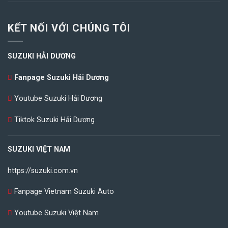
KẾT NỐI VỚI CHÚNG TÔI
SUZUKI HẢI DƯƠNG
Fanpage Suzuki Hải Dương
Youtube Suzuki Hải Dương
Tiktok Suzuki Hải Dương
SUZUKI VIỆT NAM
https://suzuki.com.vn
Fanpage Vietnam Suzuki Auto
Youtube Suzuki Việt Nam