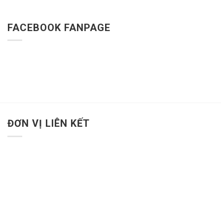
FACEBOOK FANPAGE
ĐƠN VỊ LIÊN KẾT