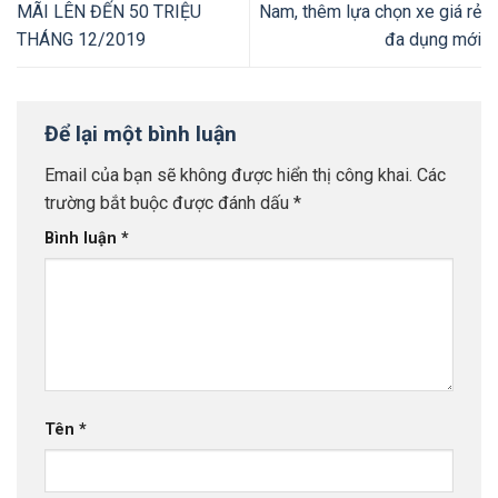
MÃI LÊN ĐẾN 50 TRIỆU
Nam, thêm lựa chọn xe giá rẻ
THÁNG 12/2019
đa dụng mới
Để lại một bình luận
Email của bạn sẽ không được hiển thị công khai.
Các
trường bắt buộc được đánh dấu
*
Bình luận
*
Tên
*