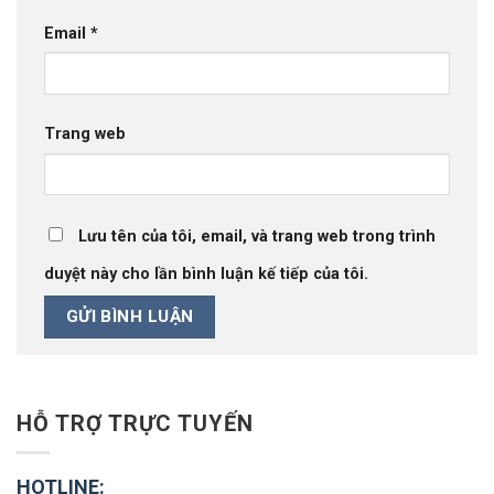
Email
*
Trang web
Lưu tên của tôi, email, và trang web trong trình
duyệt này cho lần bình luận kế tiếp của tôi.
HỖ TRỢ TRỰC TUYẾN
HOTLINE: