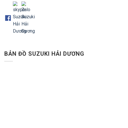
BẢN ĐỒ SUZUKI HẢI DƯƠNG