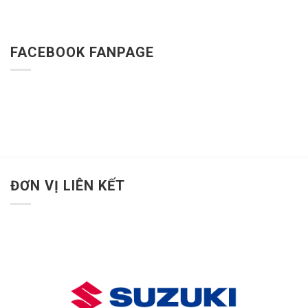
FACEBOOK FANPAGE
ĐƠN VỊ LIÊN KẾT