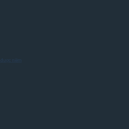
m được niềm