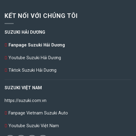
KẾT NỐI VỚI CHÚNG TÔI
SUZUKI HẢI DƯƠNG
Fanpage Suzuki Hải Dương
Youtube Suzuki Hải Dương
Tiktok Suzuki Hải Dương
SUZUKI VIỆT NAM
https://suzuki.com.vn
Fanpage Vietnam Suzuki Auto
Youtube Suzuki Việt Nam