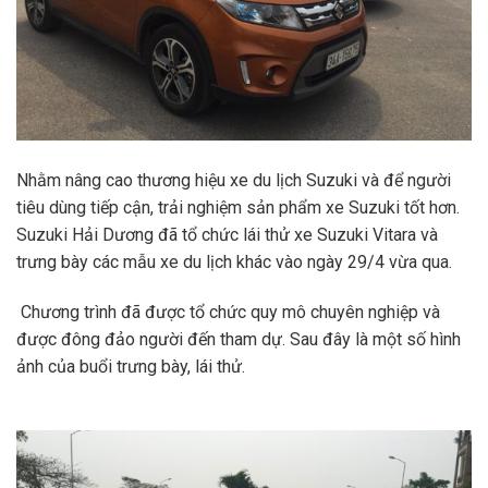
Nhằm nâng cao thương hiệu xe du lịch Suzuki và để người
tiêu dùng tiếp cận, trải nghiệm sản phẩm xe Suzuki tốt hơn.
Suzuki Hải Dương đã tổ chức lái thử xe Suzuki Vitara và
trưng bày các mẫu xe du lịch khác vào ngày 29/4 vừa qua.
Chương trình đã được tổ chức quy mô chuyên nghiệp và
được đông đảo người đến tham dự. Sau đây là một số hình
ảnh của buổi trưng bày, lái thử.