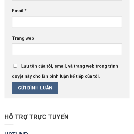
Email
*
Trang web
Lưu tên của tôi, email, và trang web trong trình
duyệt này cho lần bình luận kế tiếp của tôi.
HỖ TRỢ TRỰC TUYẾN