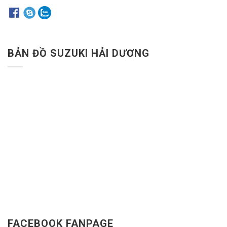
BẢN ĐỒ SUZUKI HẢI DƯƠNG
FACEBOOK FANPAGE