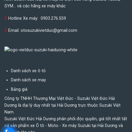
SYM... và các hãng xe máy khác
Hotline Xe máy:
0903.276.559
Email:
otosuzukivietduc@gmail.com
Danh sách xe ô tô
Danh sách xe may
Bảng giá
Công ty TNHH Thương Mại Việt Đức - Suzuki Việt Đức Hải
Dương là đại lý duy nhất tại Hải Dương trực thuộc Suzuki Việt
Nam.
Suzuki Việt Đức Hải Dương phân phối độc quyền, giá tốt nhất tất
cả sản phẩm xe Ô tô - Moto - Xe máy Suzuki tại Hải Dương và