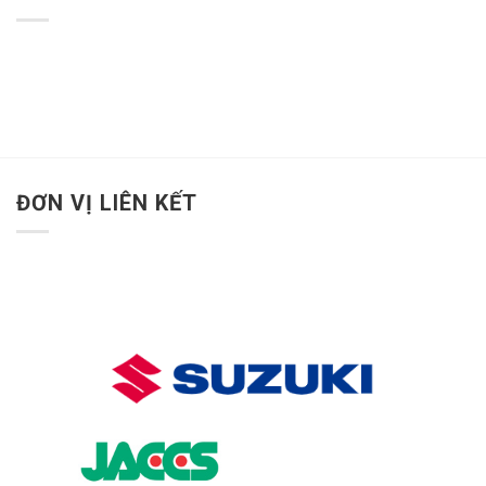
ĐƠN VỊ LIÊN KẾT