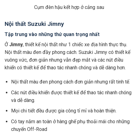
Cụm đèn hậu kết hợp ở cảng sau
Nội thất Suzuki Jimny
Tập trung vào những thứ quan trọng nhất
Ở
Jimny
, thiết kế nội thất như 1 chiếc xe địa hình thực thụ.
Nội thất màu đen đầy phong cách. Suzuki Jimny có thiết kế
vuông vức, đơn giản nhưng vẫn đẹp mắt và các nút điều
khiển có thiết kế để thao tác nhanh chóng và dễ dàng hơn.
Nội thất màu đen phong cách đơn giản nhưng rất tinh tế.
Các nút điều khiển được thiết kế để thao tác nhanh chóng
và dễ dàng.
Mọi chi tiết đều được gia công tỉ mỉ và hoàn thiện.
Có tay nắm an toàn ở hàng ghế phụ thoải mái cho những
chuyến Off-Road