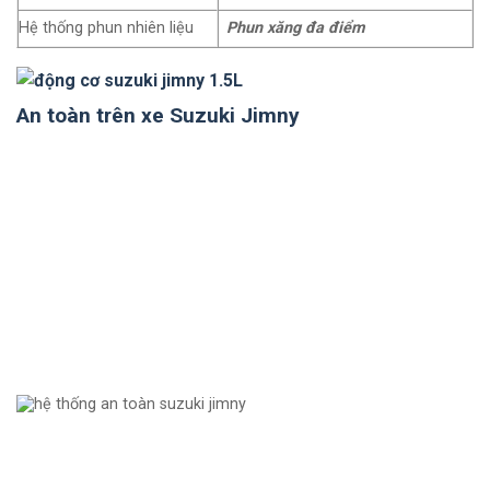
Hệ thống phun nhiên liệu
Phun xăng đa điểm
An toàn trên xe Suzuki Jimny