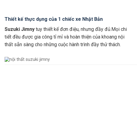
Thiết kế thực dụng của 1 chiếc xe Nhật Bản
Suzuki Jimny
tuy thiết kế đơn điệu, nhưng đầy đủ.Mọi chi
tiết đều được gia công tỉ mỉ và hoàn thiện của khoang nội
thất sẵn sàng cho những cuộc hành trình đầy thử thách.