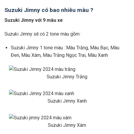
Suzuki Jimny có bao nhiêu màu ?
Suzuki Jimny với 9 màu xe
Suzuki Jimny sẽ có 2 tone màu gồm :
Suzuki Jimny 1 tone màu : Màu Trắng, Màu Bạc, Màu
Đen, Màu Xám, Màu Trắng Ngọc Trai, Màu Xanh
Suzuki Jimny Trắng
Suzuki Jimny Xanh
Suzuki Jimny Xám