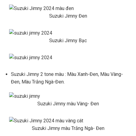
Suzuki Jimny Đen
Suzuki Jimny Bạc
Suzuki Jimny 2 tone màu : Màu Xanh-Đen, Màu Vàng-
Đen, Màu Trắng Ngà-Đen.
Suzuki Jimny màu Vàng- Đen
Suzuki Jimny màu Trắng Ngà- Đen