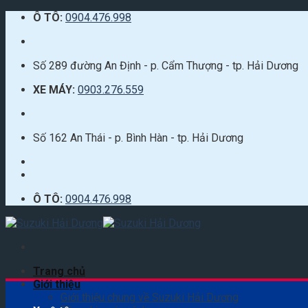
Skip
Ô TÔ:
0904.476.998
to
content
Số 289 đường An Định - p. Cẩm Thượng - tp. Hải Dương
XE MÁY:
0903.276.559
Số 162 An Thái - p. Bình Hàn - tp. Hải Dương
Ô TÔ:
0904.476.998
Trang chủ
Giới thiệu
Giới thiệu chung về Suzuki Hải Dương