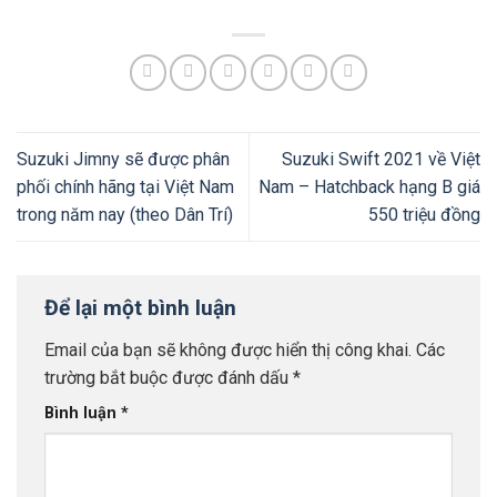
Suzuki Jimny sẽ được phân
Suzuki Swift 2021 về Việt
phối chính hãng tại Việt Nam
Nam – Hatchback hạng B giá
trong năm nay (theo Dân Trí)
550 triệu đồng
Để lại một bình luận
Email của bạn sẽ không được hiển thị công khai.
Các
trường bắt buộc được đánh dấu
*
Bình luận
*