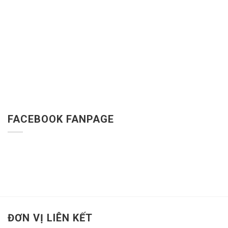
FACEBOOK FANPAGE
ĐƠN VỊ LIÊN KẾT