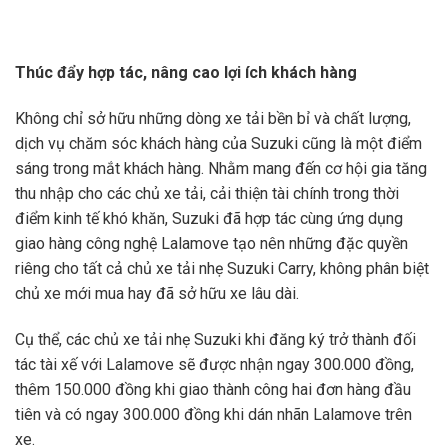
Thúc đẩy hợp tác, nâng cao lợi ích khách hàng
Không chỉ sở hữu những dòng xe tải bền bỉ và chất lượng,
dịch vụ chăm sóc khách hàng của Suzuki cũng là một điểm
sáng trong mắt khách hàng. Nhằm mang đến cơ hội gia tăng
thu nhập cho các chủ xe tải, cải thiện tài chính trong thời
điểm kinh tế khó khăn, Suzuki đã hợp tác cùng ứng dụng
giao hàng công nghệ Lalamove tạo nên những đặc quyền
riêng cho tất cả chủ xe tải nhẹ Suzuki Carry, không phân biệt
chủ xe mới mua hay đã sở hữu xe lâu dài.
Cụ thể, các chủ xe tải nhẹ Suzuki khi đăng ký trở thành đối
tác tài xế với Lalamove sẽ được nhận ngay 300.000 đồng,
thêm 150.000 đồng khi giao thành công hai đơn hàng đầu
tiên và có ngay 300.000 đồng khi dán nhãn Lalamove trên
xe.