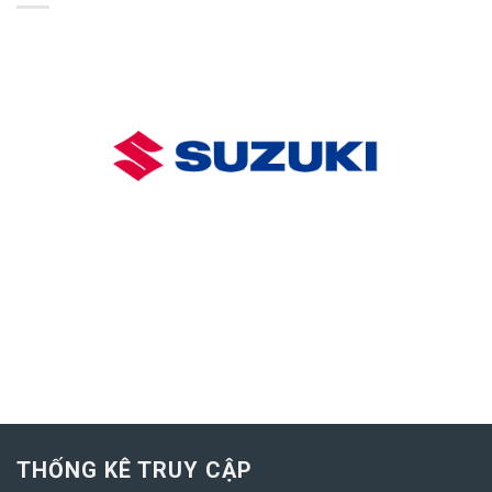
THỐNG KÊ TRUY CẬP