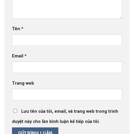
Tên
*
Email
*
Trang web
Lưu tên của tôi, email, và trang web trong trình
duyệt này cho lần bình luận kế tiếp của tôi.