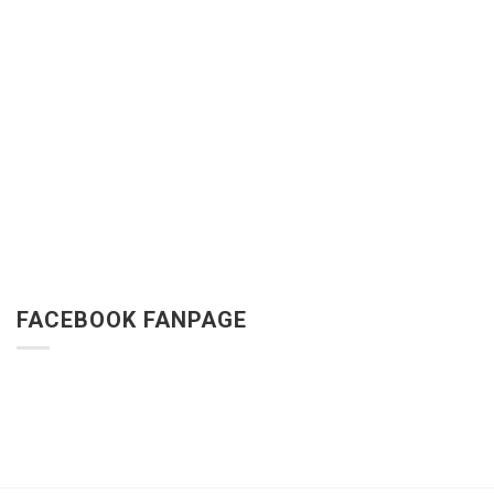
FACEBOOK FANPAGE