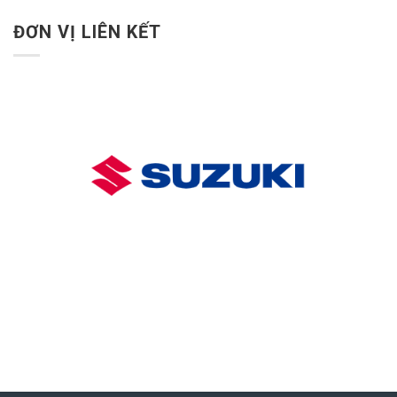
ĐƠN VỊ LIÊN KẾT