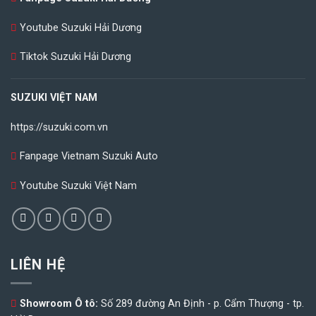
Youtube Suzuki Hải Dương
Tiktok Suzuki Hải Dương
SUZUKI VIỆT NAM
https://suzuki.com.vn
Fanpage Vietnam Suzuki Auto
Youtube Suzuki Việt Nam
LIÊN HỆ
Showroom Ô tô:
Số 289 đường An Định - p. Cẩm Thượng - tp.