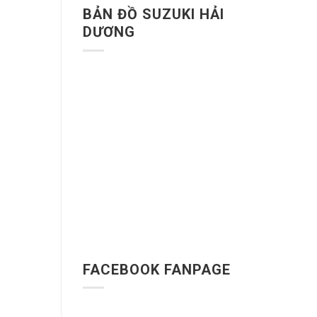
BẢN ĐỒ SUZUKI HẢI
DƯƠNG
FACEBOOK FANPAGE