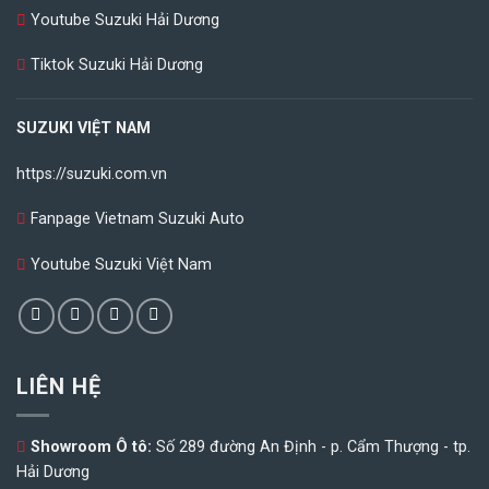
Youtube Suzuki Hải Dương
Tiktok Suzuki Hải Dương
SUZUKI VIỆT NAM
https://suzuki.com.vn
Fanpage Vietnam Suzuki Auto
Youtube Suzuki Việt Nam
LIÊN HỆ
Showroom Ô tô:
Số 289 đường An Định - p. Cẩm Thượng - tp.
Hải Dương