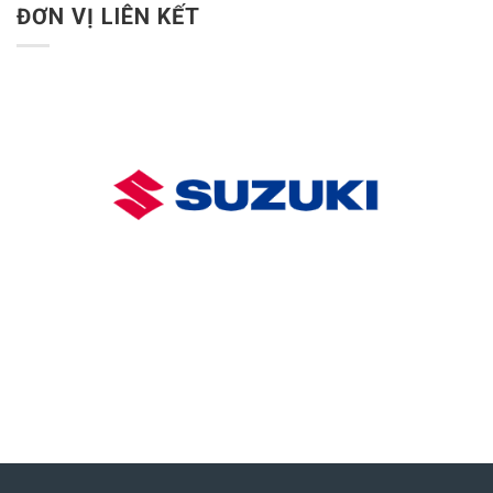
ĐƠN VỊ LIÊN KẾT