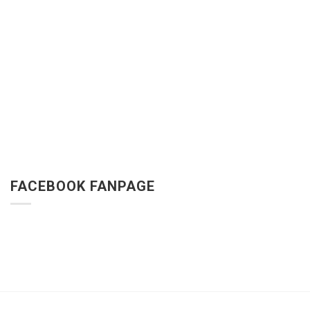
FACEBOOK FANPAGE