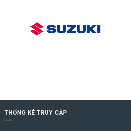
THỐNG KÊ TRUY CẬP