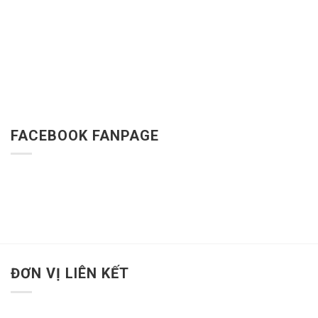
FACEBOOK FANPAGE
ĐƠN VỊ LIÊN KẾT