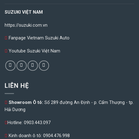
SUZUKI VIỆT NAM
https://suzuki.com.vn
Fanpage Vietnam Suzuki Auto
Youtube Suzuki Việt Nam
LIÊN HỆ
Showroom Ô tô:
Số 289 đường An Định - p. Cẩm Thượng - tp.
Hải Dương
Hotline:
0903.443.097
Kinh doanh ô tô:
0904.476.998