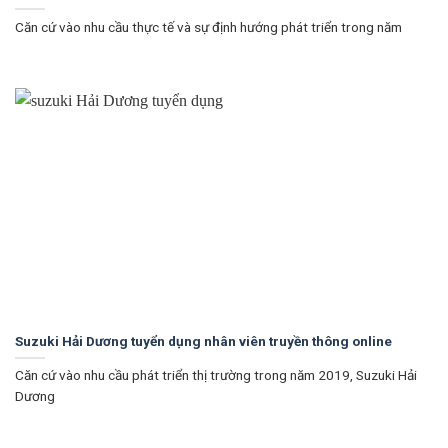
Căn cứ vào nhu cầu thực tế và sự định hướng phát triển trong năm
Suzuki Hải Dương tuyển dụng nhân viên truyền thông online
Căn cứ vào nhu cầu phát triển thị trường trong năm 2019, Suzuki Hải
Dương