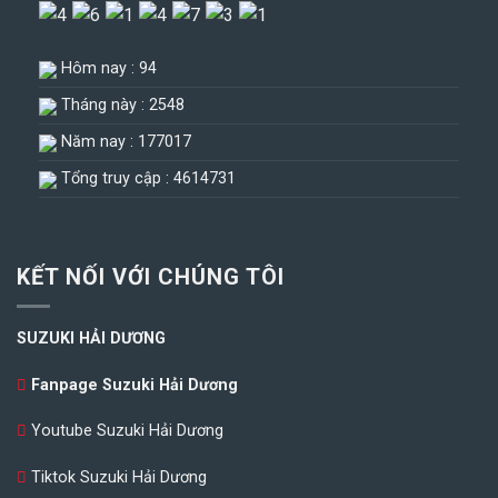
Hôm nay : 94
Tháng này : 2548
Năm nay : 177017
Tổng truy cập : 4614731
KẾT NỐI VỚI CHÚNG TÔI
SUZUKI HẢI DƯƠNG
Fanpage Suzuki Hải Dương
Youtube Suzuki Hải Dương
Tiktok Suzuki Hải Dương