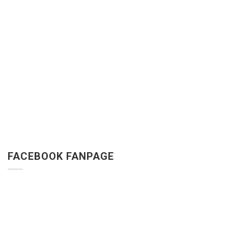
FACEBOOK FANPAGE