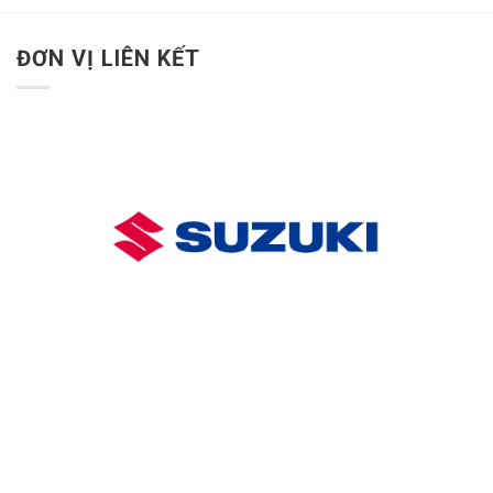
ĐƠN VỊ LIÊN KẾT