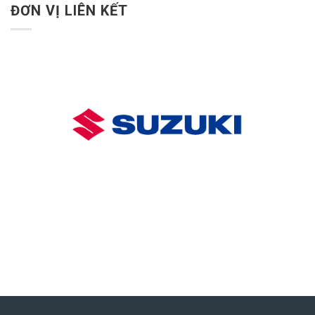
ĐƠN VỊ LIÊN KẾT