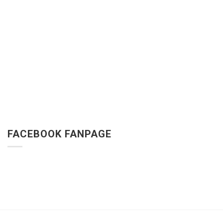
FACEBOOK FANPAGE