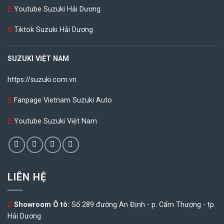
Youtube Suzuki Hải Dương
Tiktok Suzuki Hải Dương
SUZUKI VIỆT NAM
https://suzuki.com.vn
Fanpage Vietnam Suzuki Auto
Youtube Suzuki Việt Nam
LIÊN HỆ
Showroom Ô tô:
Số 289 đường An Định - p. Cẩm Thượng - tp.
Hải Dương