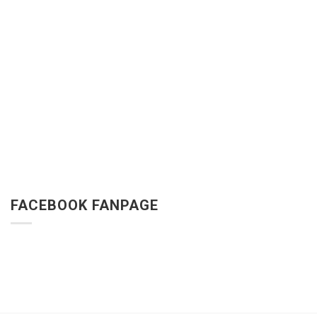
FACEBOOK FANPAGE