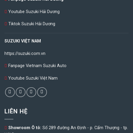
Youtube Suzuki Hải Dương
Tiktok Suzuki Hải Dương
SUZUKI VIỆT NAM
https://suzuki.com.vn
Fanpage Vietnam Suzuki Auto
Youtube Suzuki Việt Nam
LIÊN HỆ
Showroom Ô tô:
Số 289 đường An Định - p. Cẩm Thượng - tp.