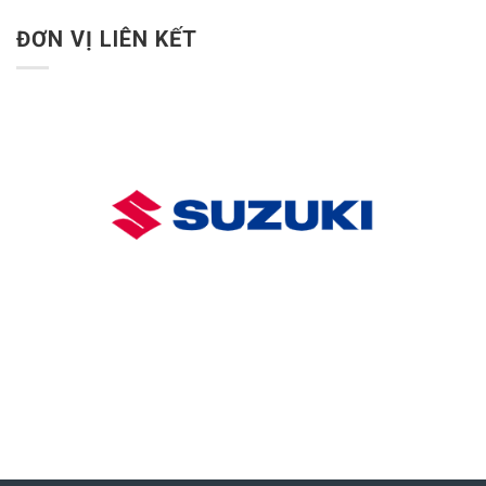
ĐƠN VỊ LIÊN KẾT