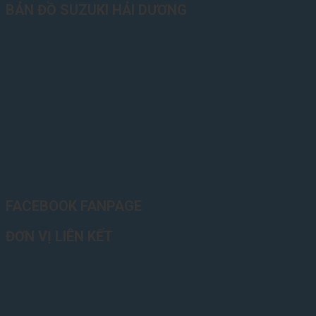
BẢN ĐỒ SUZUKI HẢI DƯƠNG
FACEBOOK FANPAGE
ĐƠN VỊ LIÊN KẾT